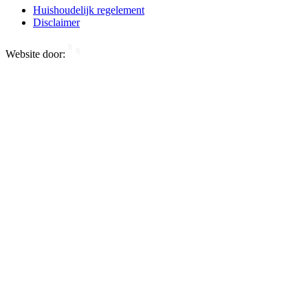
Huishoudelijk regelement
Disclaimer
Website door: