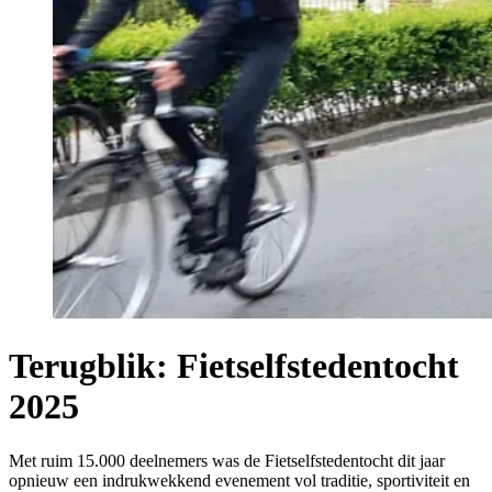
Terugblik: Fietselfstedentocht
2025
Met ruim 15.000 deelnemers was de Fietselfstedentocht dit jaar
opnieuw een indrukwekkend evenement vol traditie, sportiviteit en